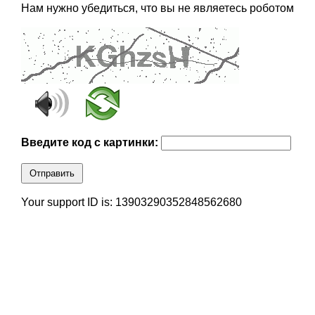
Нам нужно убедиться, что вы не являетесь роботом
Введите код с картинки:
Отправить
Your support ID is: 13903290352848562680