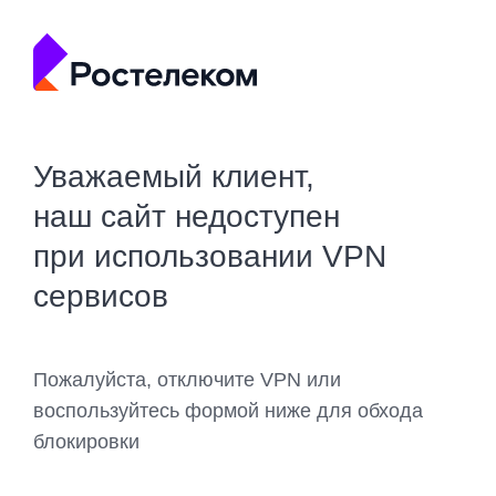
Уважаемый клиент,
наш сайт недоступен
при использовании VPN
сервисов
Пожалуйста, отключите VPN или
воспользуйтесь формой ниже для обхода
блокировки