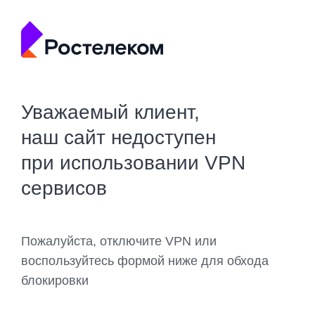
Уважаемый клиент,
наш сайт недоступен
при использовании VPN
сервисов
Пожалуйста, отключите VPN или
воспользуйтесь формой ниже для обхода
блокировки