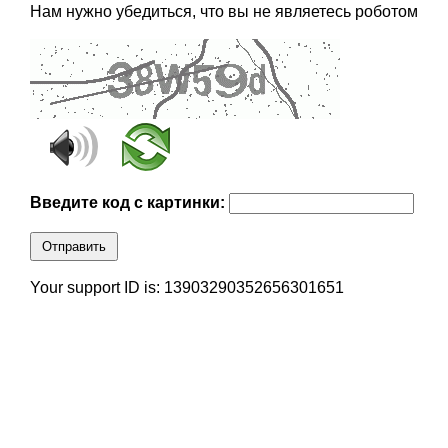
Нам нужно убедиться, что вы не являетесь роботом
Введите код с картинки:
Отправить
Your support ID is: 13903290352656301651