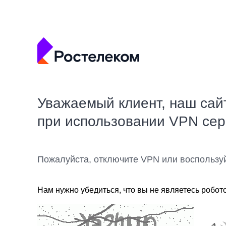
Уважаемый клиент, наш сай
при использовании VPN се
Пожалуйста, отключите VPN или воспользу
Нам нужно убедиться, что вы не являетесь робот