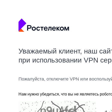
Уважаемый клиент, наш сай
при использовании VPN се
Пожалуйста, отключите VPN или воспользу
Нам нужно убедиться, что вы не являетесь робот