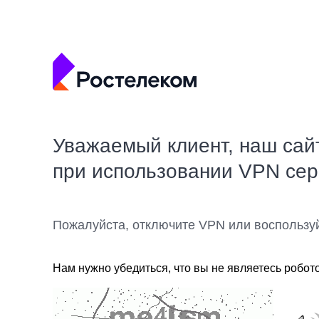
Уважаемый клиент, наш сай
при использовании VPN се
Пожалуйста, отключите VPN или воспользу
Нам нужно убедиться, что вы не являетесь робот