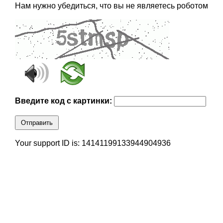
Нам нужно убедиться, что вы не являетесь роботом
Введите код с картинки:
Отправить
Your support ID is: 14141199133944904936