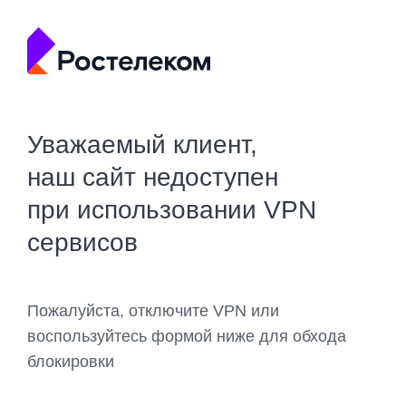
Уважаемый клиент,
наш сайт недоступен
при использовании VPN
сервисов
Пожалуйста, отключите VPN или
воспользуйтесь формой ниже для обхода
блокировки