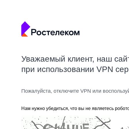
Уважаемый клиент, наш сай
при использовании VPN се
Пожалуйста, отключите VPN или воспользу
Нам нужно убедиться, что вы не являетесь робот