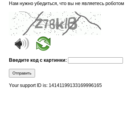
Нам нужно убедиться, что вы не являетесь роботом
Введите код с картинки:
Отправить
Your support ID is: 14141199133169996165