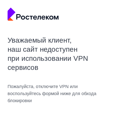
Уважаемый клиент,
наш сайт недоступен
при использовании VPN
сервисов
Пожалуйста, отключите VPN или
воспользуйтесь формой ниже для обхода
блокировки