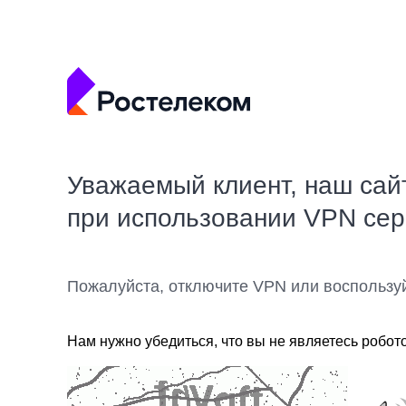
Уважаемый клиент, наш сай
при использовании VPN се
Пожалуйста, отключите VPN или воспользу
Нам нужно убедиться, что вы не являетесь робот