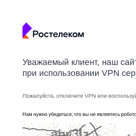
Уважаемый клиент, наш сай
при использовании VPN се
Пожалуйста, отключите VPN или воспользу
Нам нужно убедиться, что вы не являетесь робот