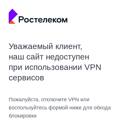
Уважаемый клиент,
наш сайт недоступен
при использовании VPN
сервисов
Пожалуйста, отключите VPN или
воспользуйтесь формой ниже для обхода
блокировки