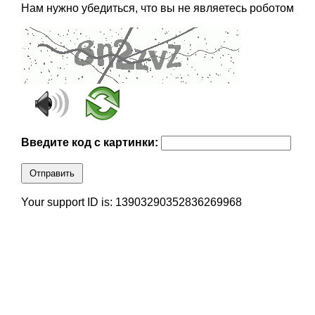
Нам нужно убедиться, что вы не являетесь роботом
Введите код с картинки:
Отправить
Your support ID is: 13903290352836269968