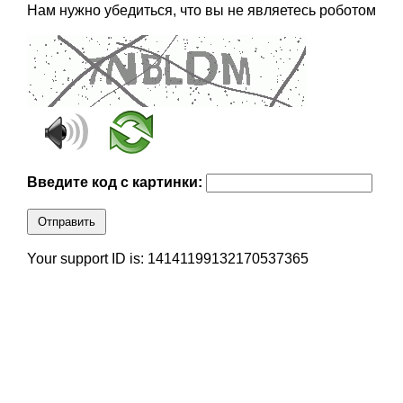
Нам нужно убедиться, что вы не являетесь роботом
Введите код с картинки:
Отправить
Your support ID is: 14141199132170537365