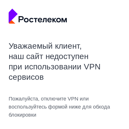
Уважаемый клиент,
наш сайт недоступен
при использовании VPN
сервисов
Пожалуйста, отключите VPN или
воспользуйтесь формой ниже для обхода
блокировки