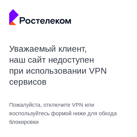
Уважаемый клиент,
наш сайт недоступен
при использовании VPN
сервисов
Пожалуйста, отключите VPN или
воспользуйтесь формой ниже для обхода
блокировки