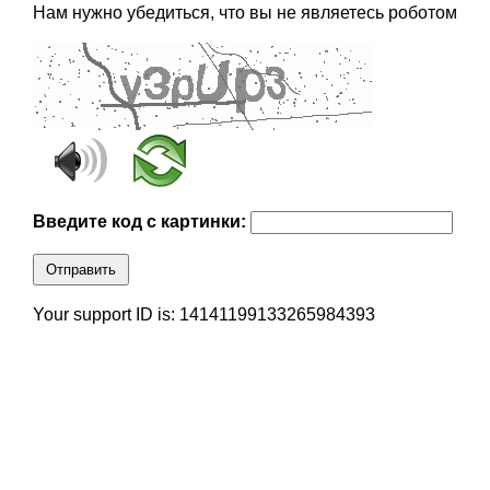
Нам нужно убедиться, что вы не являетесь роботом
Введите код с картинки:
Отправить
Your support ID is: 14141199133265984393