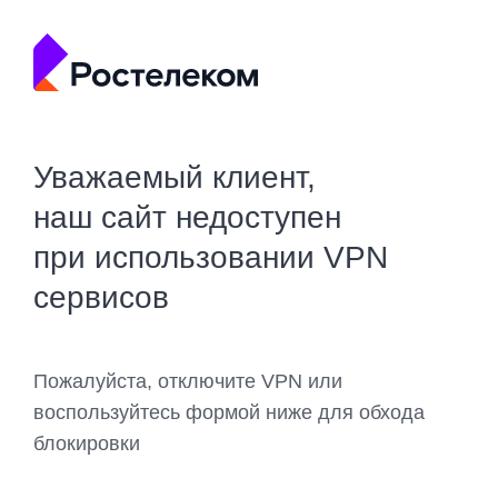
Уважаемый клиент,
наш сайт недоступен
при использовании VPN
сервисов
Пожалуйста, отключите VPN или
воспользуйтесь формой ниже для обхода
блокировки