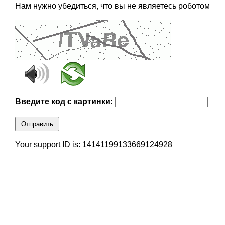
Нам нужно убедиться, что вы не являетесь роботом
Введите код с картинки:
Отправить
Your support ID is: 14141199133669124928