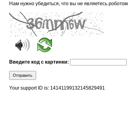
Нам нужно убедиться, что вы не являетесь роботом
Введите код с картинки:
Отправить
Your support ID is: 14141199132145829491