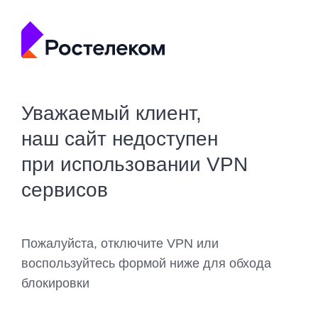
Уважаемый клиент,
наш сайт недоступен
при использовании VPN
сервисов
Пожалуйста, отключите VPN или
воспользуйтесь формой ниже для обхода
блокировки