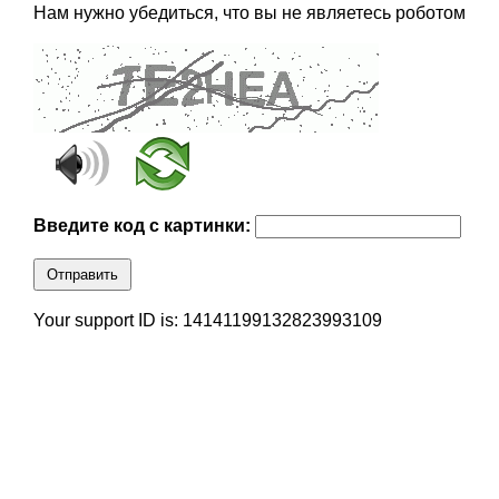
Нам нужно убедиться, что вы не являетесь роботом
Введите код с картинки:
Отправить
Your support ID is: 14141199132823993109