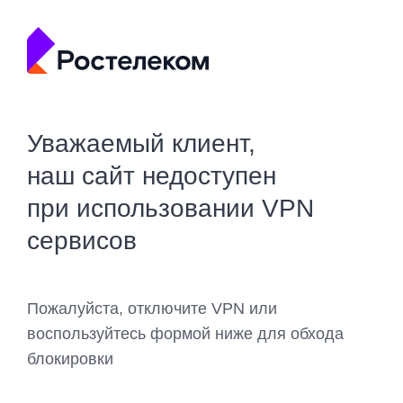
Уважаемый клиент,
наш сайт недоступен
при использовании VPN
сервисов
Пожалуйста, отключите VPN или
воспользуйтесь формой ниже для обхода
блокировки