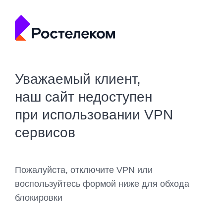
Уважаемый клиент,
наш сайт недоступен
при использовании VPN
сервисов
Пожалуйста, отключите VPN или
воспользуйтесь формой ниже для обхода
блокировки