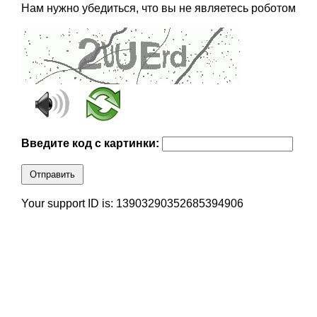
Нам нужно убедиться, что вы не являетесь роботом
Введите код с картинки:
Отправить
Your support ID is: 13903290352685394906