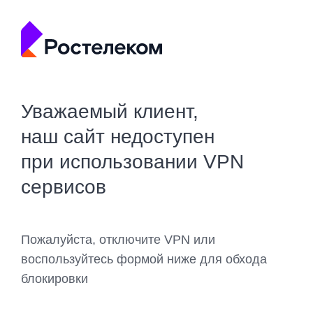
Уважаемый клиент,
наш сайт недоступен
при использовании VPN
сервисов
Пожалуйста, отключите VPN или
воспользуйтесь формой ниже для обхода
блокировки