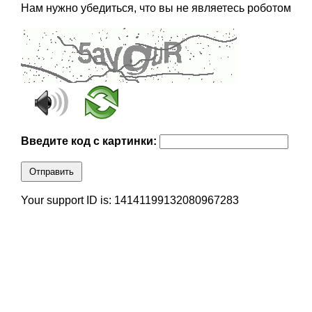
Нам нужно убедиться, что вы не являетесь роботом
Введите код с картинки:
Отправить
Your support ID is: 14141199132080967283