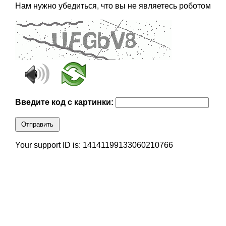
Нам нужно убедиться, что вы не являетесь роботом
Введите код с картинки:
Отправить
Your support ID is: 14141199133060210766