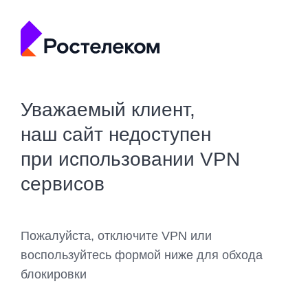
Уважаемый клиент,
наш сайт недоступен
при использовании VPN
сервисов
Пожалуйста, отключите VPN или
воспользуйтесь формой ниже для обхода
блокировки