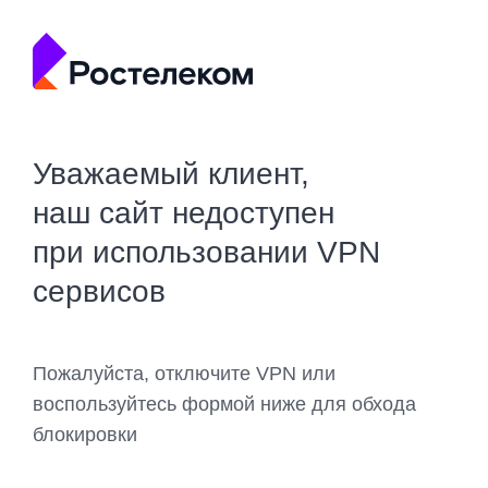
Уважаемый клиент,
наш сайт недоступен
при использовании VPN
сервисов
Пожалуйста, отключите VPN или
воспользуйтесь формой ниже для обхода
блокировки