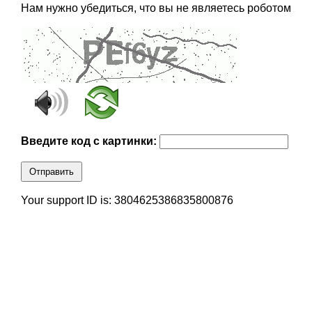
Нам нужно убедиться, что вы не являетесь роботом
Введите код с картинки:
Отправить
Your support ID is: 3804625386835800876