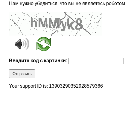
Нам нужно убедиться, что вы не являетесь роботом
Введите код с картинки:
Отправить
Your support ID is: 13903290352928579366