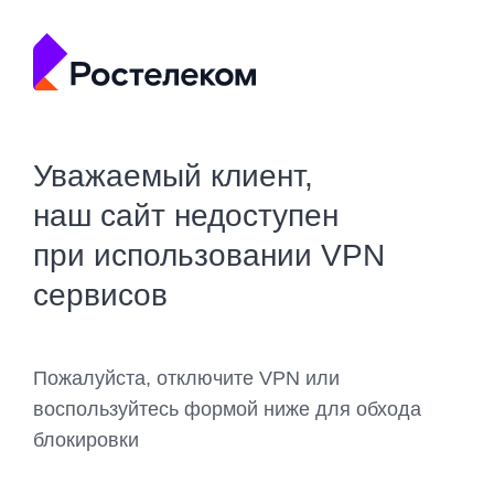
Уважаемый клиент,
наш сайт недоступен
при использовании VPN
сервисов
Пожалуйста, отключите VPN или
воспользуйтесь формой ниже для обхода
блокировки