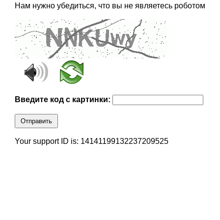
Нам нужно убедиться, что вы не являетесь роботом
Введите код с картинки:
Отправить
Your support ID is: 14141199132237209525