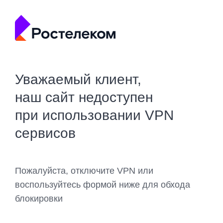
Уважаемый клиент,
наш сайт недоступен
при использовании VPN
сервисов
Пожалуйста, отключите VPN или
воспользуйтесь формой ниже для обхода
блокировки