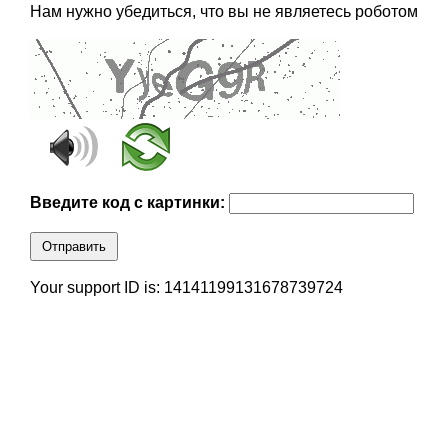
Нам нужно убедиться, что вы не являетесь роботом
Введите код с картинки:
Отправить
Your support ID is: 14141199131678739724