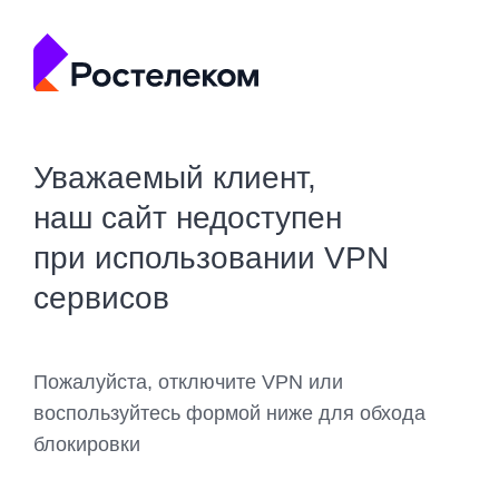
Уважаемый клиент,
наш сайт недоступен
при использовании VPN
сервисов
Пожалуйста, отключите VPN или
воспользуйтесь формой ниже для обхода
блокировки