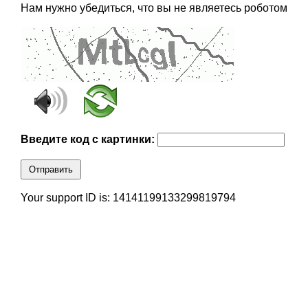
Нам нужно убедиться, что вы не являетесь роботом
Введите код с картинки:
Отправить
Your support ID is: 14141199133299819794