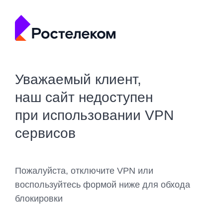
Уважаемый клиент,
наш сайт недоступен
при использовании VPN
сервисов
Пожалуйста, отключите VPN или
воспользуйтесь формой ниже для обхода
блокировки