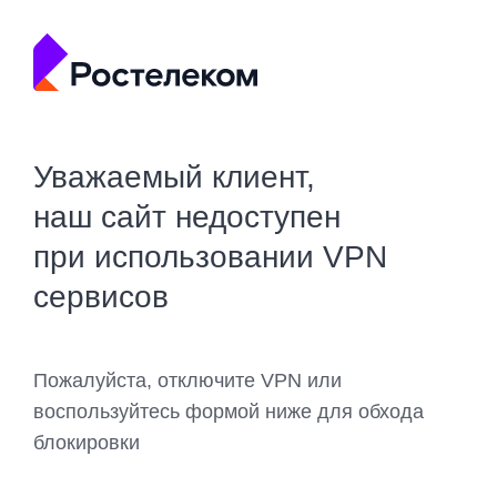
Уважаемый клиент,
наш сайт недоступен
при использовании VPN
сервисов
Пожалуйста, отключите VPN или
воспользуйтесь формой ниже для обхода
блокировки