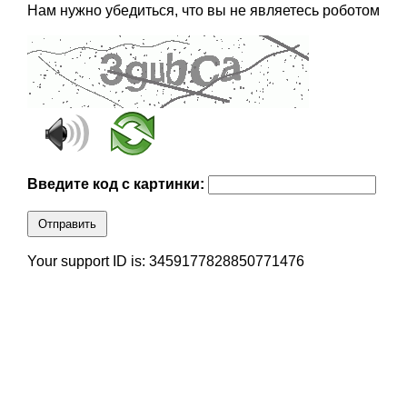
Нам нужно убедиться, что вы не являетесь роботом
Введите код с картинки:
Отправить
Your support ID is: 3459177828850771476