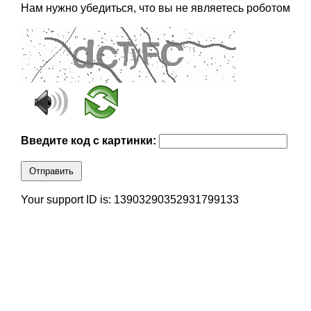
Нам нужно убедиться, что вы не являетесь роботом
Введите код с картинки:
Отправить
Your support ID is: 13903290352931799133