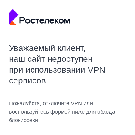
Уважаемый клиент,
наш сайт недоступен
при использовании VPN
сервисов
Пожалуйста, отключите VPN или
воспользуйтесь формой ниже для обхода
блокировки