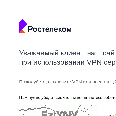
Уважаемый клиент, наш сай
при использовании VPN се
Пожалуйста, отключите VPN или воспользу
Нам нужно убедиться, что вы не являетесь робот