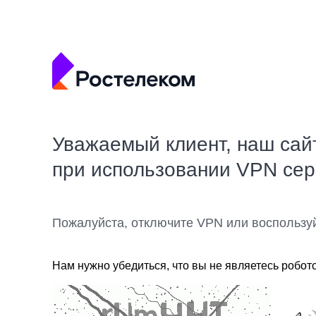
Уважаемый клиент, наш сай
при использовании VPN се
Пожалуйста, отключите VPN или воспользу
Нам нужно убедиться, что вы не являетесь робот