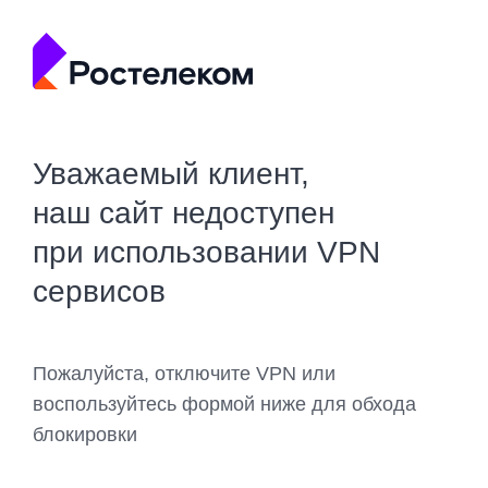
Уважаемый клиент,
наш сайт недоступен
при использовании VPN
сервисов
Пожалуйста, отключите VPN или
воспользуйтесь формой ниже для обхода
блокировки