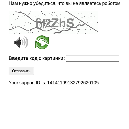
Нам нужно убедиться, что вы не являетесь роботом
Введите код с картинки:
Отправить
Your support ID is: 14141199132792620105