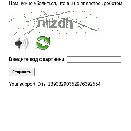
Нам нужно убедиться, что вы не являетесь роботом
Введите код с картинки:
Отправить
Your support ID is: 13903290352976392554