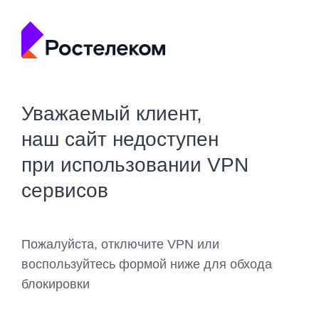
Уважаемый клиент,
наш сайт недоступен
при использовании VPN
сервисов
Пожалуйста, отключите VPN или
воспользуйтесь формой ниже для обхода
блокировки