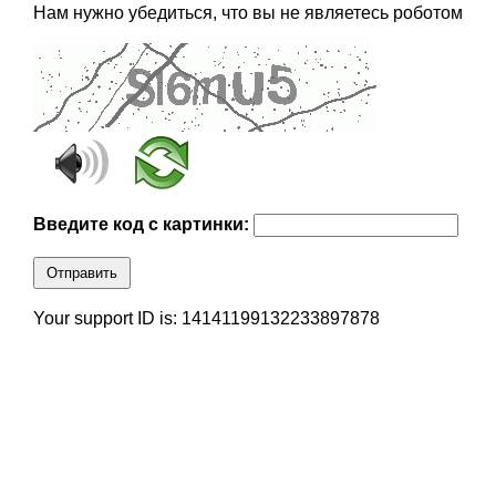
Нам нужно убедиться, что вы не являетесь роботом
Введите код с картинки:
Отправить
Your support ID is: 14141199132233897878