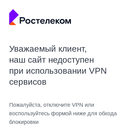
Уважаемый клиент,
наш сайт недоступен
при использовании VPN
сервисов
Пожалуйста, отключите VPN или
воспользуйтесь формой ниже для обхода
блокировки