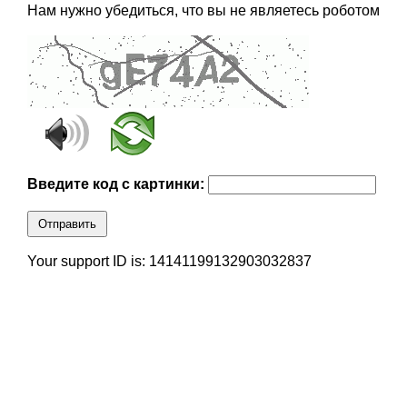
Нам нужно убедиться, что вы не являетесь роботом
Введите код с картинки:
Отправить
Your support ID is: 14141199132903032837