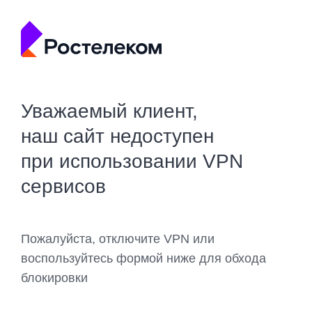
Уважаемый клиент,
наш сайт недоступен
при использовании VPN
сервисов
Пожалуйста, отключите VPN или
воспользуйтесь формой ниже для обхода
блокировки