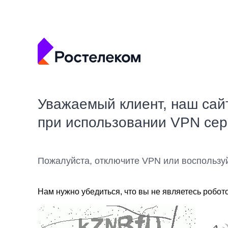
Уважаемый клиент, наш сай
при использовании VPN се
Пожалуйста, отключите VPN или воспользу
Нам нужно убедиться, что вы не являетесь робот