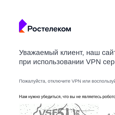
Уважаемый клиент, наш сай
при использовании VPN се
Пожалуйста, отключите VPN или воспользу
Нам нужно убедиться, что вы не являетесь робот