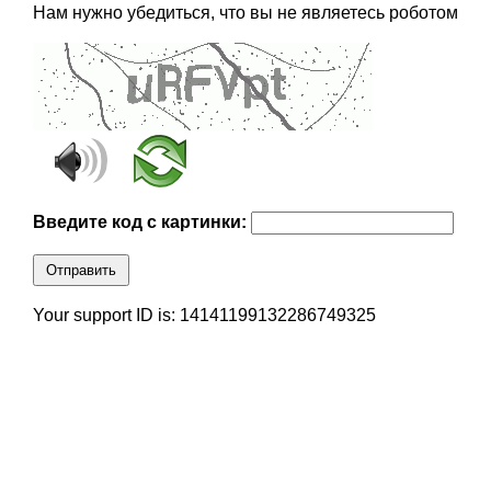
Нам нужно убедиться, что вы не являетесь роботом
Введите код с картинки:
Отправить
Your support ID is: 14141199132286749325