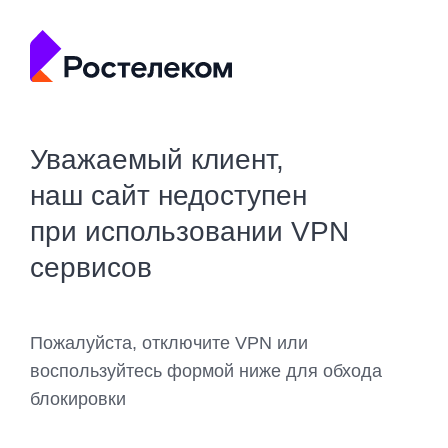
Уважаемый клиент,
наш сайт недоступен
при использовании VPN
сервисов
Пожалуйста, отключите VPN или
воспользуйтесь формой ниже для обхода
блокировки