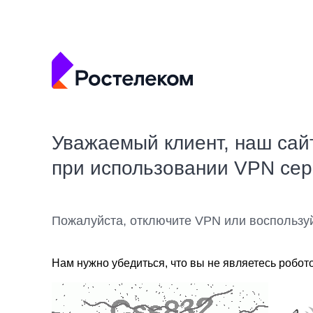
Уважаемый клиент, наш сай
при использовании VPN се
Пожалуйста, отключите VPN или воспользу
Нам нужно убедиться, что вы не являетесь робот