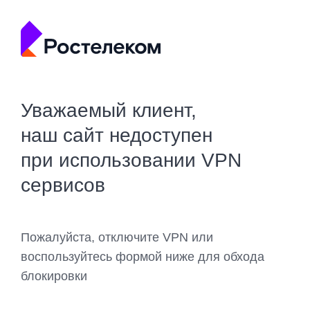
Уважаемый клиент,
наш сайт недоступен
при использовании VPN
сервисов
Пожалуйста, отключите VPN или
воспользуйтесь формой ниже для обхода
блокировки