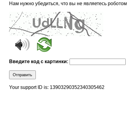
Нам нужно убедиться, что вы не являетесь роботом
Введите код с картинки:
Отправить
Your support ID is: 13903290352340305462