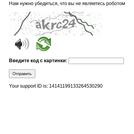
Нам нужно убедиться, что вы не являетесь роботом
Введите код с картинки:
Отправить
Your support ID is: 14141199133264530290