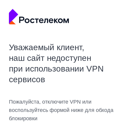
Уважаемый клиент,
наш сайт недоступен
при использовании VPN
сервисов
Пожалуйста, отключите VPN или
воспользуйтесь формой ниже для обхода
блокировки