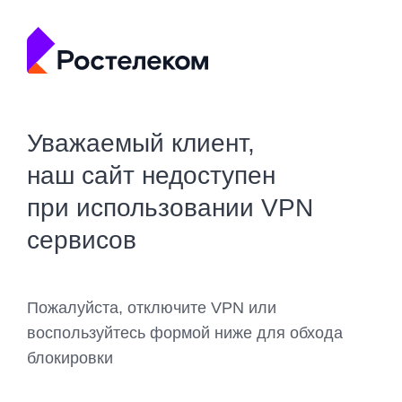
Уважаемый клиент,
наш сайт недоступен
при использовании VPN
сервисов
Пожалуйста, отключите VPN или
воспользуйтесь формой ниже для обхода
блокировки