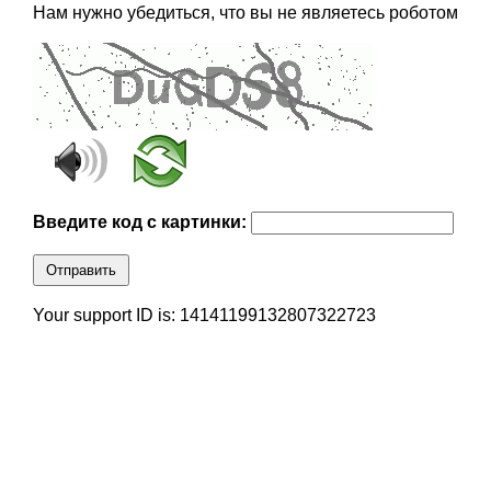
Нам нужно убедиться, что вы не являетесь роботом
Введите код с картинки:
Отправить
Your support ID is: 14141199132807322723