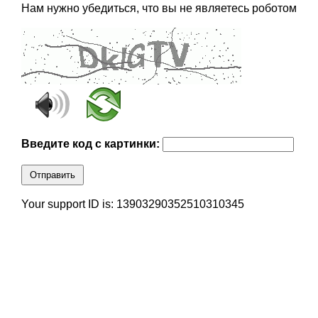
Нам нужно убедиться, что вы не являетесь роботом
Введите код с картинки:
Отправить
Your support ID is: 13903290352510310345