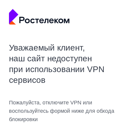
Уважаемый клиент,
наш сайт недоступен
при использовании VPN
сервисов
Пожалуйста, отключите VPN или
воспользуйтесь формой ниже для обхода
блокировки