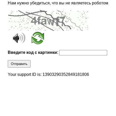
Нам нужно убедиться, что вы не являетесь роботом
Введите код с картинки:
Отправить
Your support ID is: 13903290352849181806