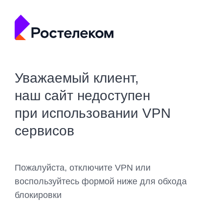
Уважаемый клиент,
наш сайт недоступен
при использовании VPN
сервисов
Пожалуйста, отключите VPN или
воспользуйтесь формой ниже для обхода
блокировки