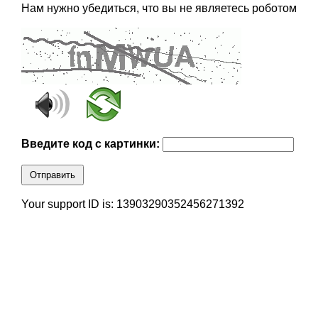
Нам нужно убедиться, что вы не являетесь роботом
Введите код с картинки:
Отправить
Your support ID is: 13903290352456271392