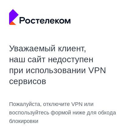
Уважаемый клиент,
наш сайт недоступен
при использовании VPN
сервисов
Пожалуйста, отключите VPN или
воспользуйтесь формой ниже для обхода
блокировки