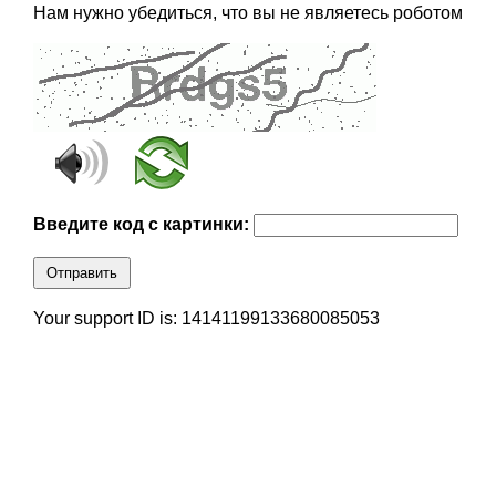
Нам нужно убедиться, что вы не являетесь роботом
Введите код с картинки:
Отправить
Your support ID is: 14141199133680085053