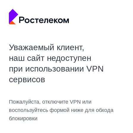
Уважаемый клиент,
наш сайт недоступен
при использовании VPN
сервисов
Пожалуйста, отключите VPN или
воспользуйтесь формой ниже для обхода
блокировки