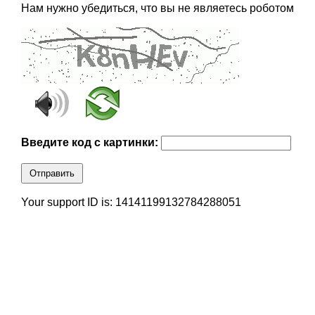
Нам нужно убедиться, что вы не являетесь роботом
Введите код с картинки:
Отправить
Your support ID is: 14141199132784288051