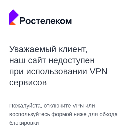
Уважаемый клиент,
наш сайт недоступен
при использовании VPN
сервисов
Пожалуйста, отключите VPN или
воспользуйтесь формой ниже для обхода
блокировки