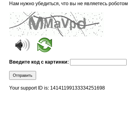
Нам нужно убедиться, что вы не являетесь роботом
Введите код с картинки:
Отправить
Your support ID is: 14141199133334251698