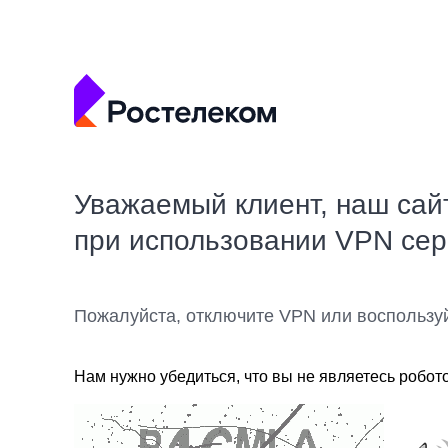
Уважаемый клиент, наш сай
при использовании VPN се
Пожалуйста, отключите VPN или воспользу
Нам нужно убедиться, что вы не являетесь робот