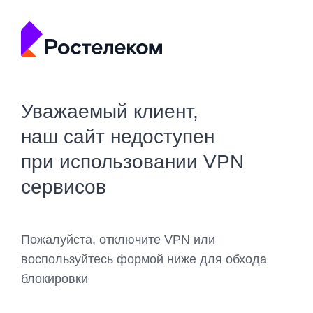
Уважаемый клиент,
наш сайт недоступен
при использовании VPN
сервисов
Пожалуйста, отключите VPN или
воспользуйтесь формой ниже для обхода
блокировки