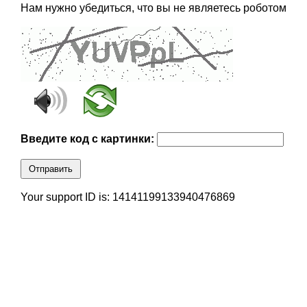
Нам нужно убедиться, что вы не являетесь роботом
Введите код с картинки:
Отправить
Your support ID is: 14141199133940476869