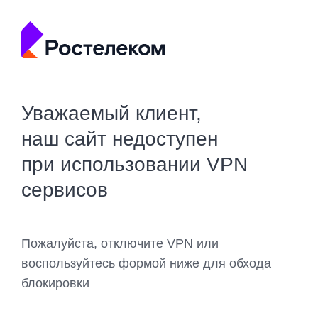
Уважаемый клиент,
наш сайт недоступен
при использовании VPN
сервисов
Пожалуйста, отключите VPN или
воспользуйтесь формой ниже для обхода
блокировки