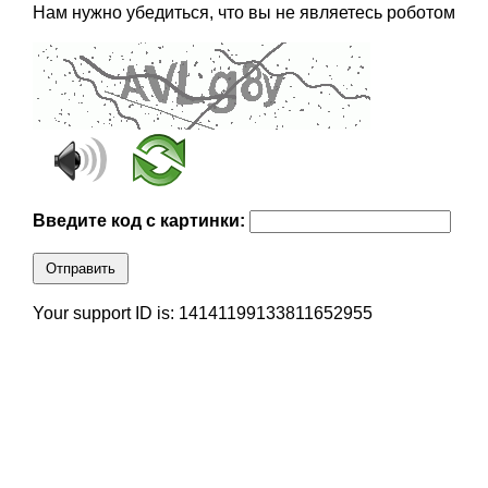
Нам нужно убедиться, что вы не являетесь роботом
Введите код с картинки:
Отправить
Your support ID is: 14141199133811652955