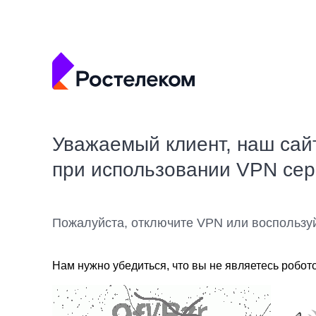
Уважаемый клиент, наш сай
при использовании VPN се
Пожалуйста, отключите VPN или воспользу
Нам нужно убедиться, что вы не являетесь робот