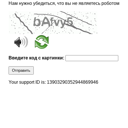
Нам нужно убедиться, что вы не являетесь роботом
Введите код с картинки:
Отправить
Your support ID is: 13903290352944869946