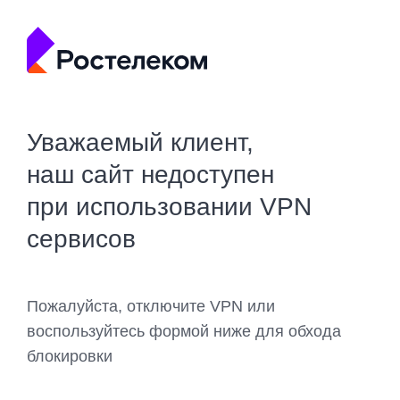
Уважаемый клиент,
наш сайт недоступен
при использовании VPN
сервисов
Пожалуйста, отключите VPN или
воспользуйтесь формой ниже для обхода
блокировки